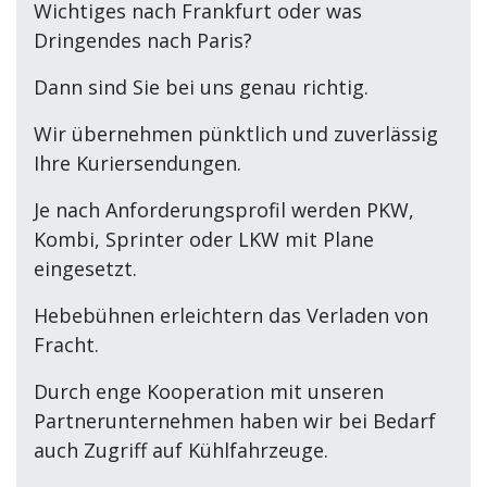
Wichtiges nach Frankfurt oder was
Dringendes nach Paris?
Dann sind Sie bei uns genau richtig.
Wir übernehmen pünktlich und zuverlässig
Ihre Kuriersendungen.
Je nach Anforderungsprofil werden PKW,
Kombi, Sprinter oder LKW mit Plane
eingesetzt.
Hebebühnen erleichtern das Verladen von
Fracht.
Durch enge Kooperation mit unseren
Partnerunternehmen haben wir bei Bedarf
auch Zugriff auf Kühlfahrzeuge.