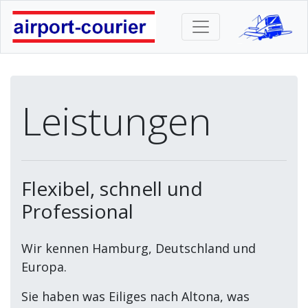
Leistungen
Flexibel, schnell und
Professional
Wir kennen Hamburg, Deutschland und
Europa.
Sie haben was Eiliges nach Altona, was