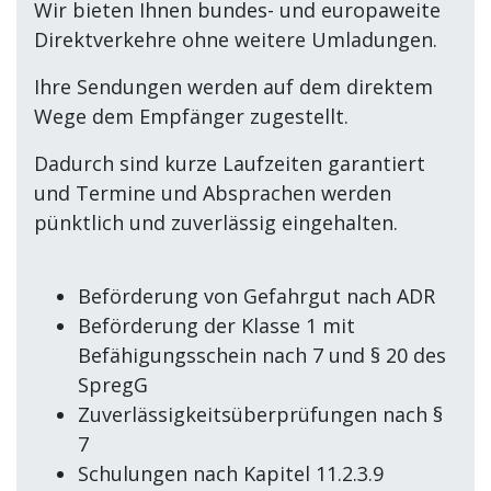
Wir bieten Ihnen bundes- und europaweite
Direktverkehre ohne weitere Umladungen.
Ihre Sendungen werden auf dem direktem
Wege dem Empfänger zugestellt.
Dadurch sind kurze Laufzeiten garantiert
und Termine und Absprachen werden
pünktlich und zuverlässig eingehalten.
Beförderung von Gefahrgut nach ADR
Beförderung der Klasse 1 mit
Befähigungsschein nach 7 und § 20 des
SpregG
Zuverlässigkeitsüberprüfungen nach §
7
Schulungen nach Kapitel 11.2.3.9